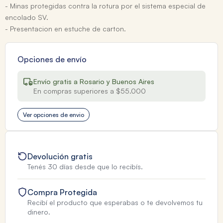
- Minas protegidas contra la rotura por el sistema especial de
encolado SV.
- Presentacion en estuche de carton.
Opciones de envío
Envío gratis a Rosario y Buenos Aires
En compras superiores a $55.000
Ver opciones de envio
Devolución gratis
Tenés 30 días desde que lo recibís.
Compra Protegida
Recibí el producto que esperabas o te devolvemos tu
dinero.