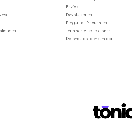
Envíos
Mesa
Devoluciones
Preguntas frecuentes
alidades
Términos y condiciones
Defensa del consumidor