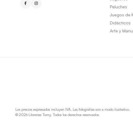
Peluches
Juegos de 
Didácticos
Arte y Manu
Los precios expresados incluyen IVA. Las fotografías son a modo ilustrativo.
© 2026 Librerías Tomy. Todos los derechos reservados.