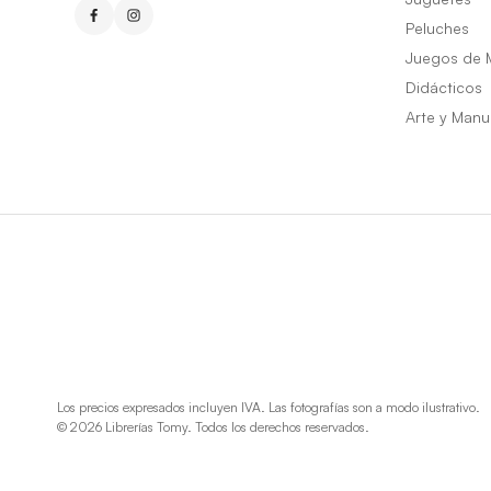
Peluches
Juegos de 
Didácticos
Arte y Manu
Los precios expresados incluyen IVA. Las fotografías son a modo ilustrativo.
© 2026 Librerías Tomy. Todos los derechos reservados.