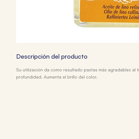
Descripción del producto
Su utilización da como resultado pastas más agradables al t
profundidad. Aumenta el brillo del color.