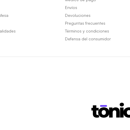
Envíos
Mesa
Devoluciones
Preguntas frecuentes
alidades
Términos y condiciones
Defensa del consumidor