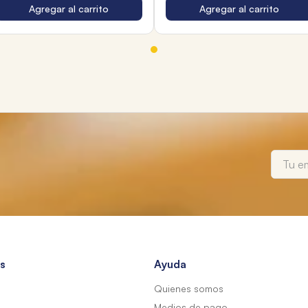
Agregar al carrito
Agregar al carrito
s
Ayuda
Quienes somos
Medios de pago