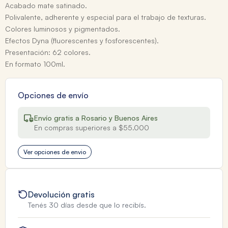
Acabado mate satinado.
Polivalente, adherente y especial para el trabajo de texturas.
Colores luminosos y pigmentados.
Efectos Dyna (fluorescentes y fosforescentes).
Presentación: 62 colores.
En formato 100ml.
Opciones de envío
Envío gratis a Rosario y Buenos Aires
En compras superiores a $55.000
Ver opciones de envio
Devolución gratis
Tenés 30 días desde que lo recibís.