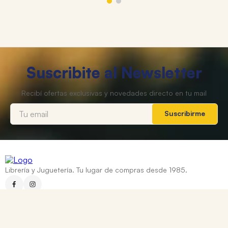
Suscribite al Newsletter
Suscribirme
Librería y Juguetería. Tu lugar de compras desde 1985.
Categorías
+