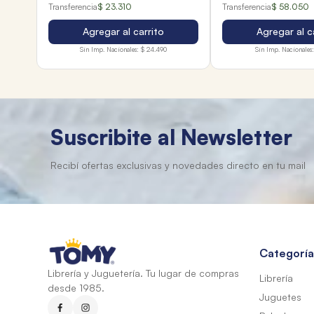
Transferencia
$ 23.310
Transferencia
$ 58.050
Agregar al carrito
Agregar al c
Sin Imp. Nacionales:
$ 24.490
Sin Imp. Nacionales:
Suscribite al Newsletter
Categoría
Librería y Juguetería. Tu lugar de compras
Librería
desde 1985.
Juguetes