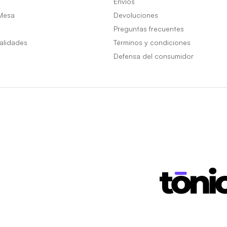
Envíos
Mesa
Devoluciones
Preguntas frecuentes
alidades
Términos y condiciones
Defensa del consumidor