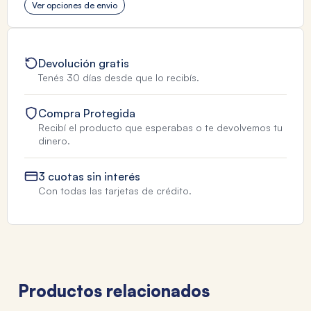
Ver opciones de envio
Devolución gratis
Tenés 30 días desde que lo recibís.
Compra Protegida
Recibí el producto que esperabas o te devolvemos tu
dinero.
3 cuotas sin interés
Con todas las tarjetas de crédito.
Productos relacionados