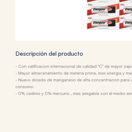
Descripción del producto
- Con calificacion internacional de calidad "C" de mayor cap
- Mayor almacenamiento de materia prima, mas energia y ma
- Nuevo dioxido de manganeso de alta concentracion para 
consumo.
- 0% cadmio y 0% mercurio , mas amigable con el medio am