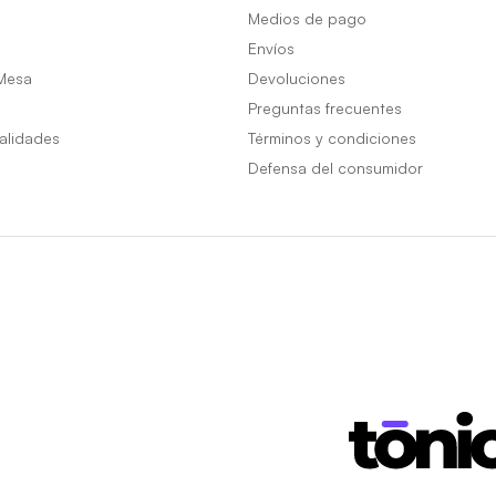
Medios de pago
Envíos
Mesa
Devoluciones
Preguntas frecuentes
alidades
Términos y condiciones
Defensa del consumidor