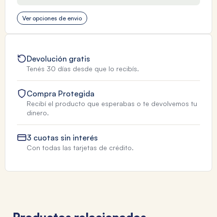
Ver opciones de envio
Devolución gratis
Tenés 30 días desde que lo recibís.
Compra Protegida
Recibí el producto que esperabas o te devolvemos tu
dinero.
3 cuotas sin interés
Con todas las tarjetas de crédito.