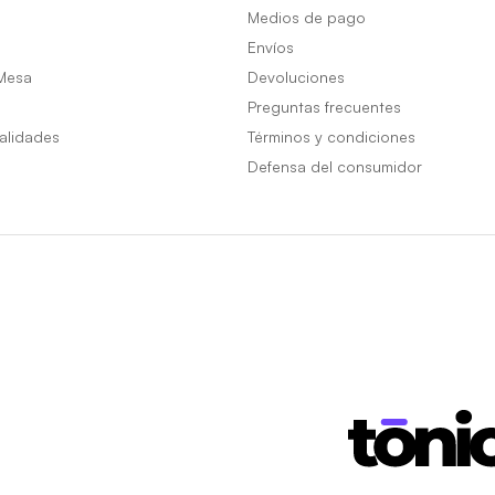
Medios de pago
Envíos
Mesa
Devoluciones
Preguntas frecuentes
alidades
Términos y condiciones
Defensa del consumidor