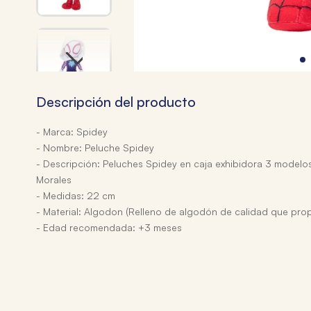
Descripción del producto
- Marca: Spidey
- Nombre: Peluche Spidey
- Descripción: Peluches Spidey en caja exhibidora 3 modelos
Morales
- Medidas: 22 cm
- Material: Algodon (Relleno de algodón de calidad que pro
- Edad recomendada: +3 meses