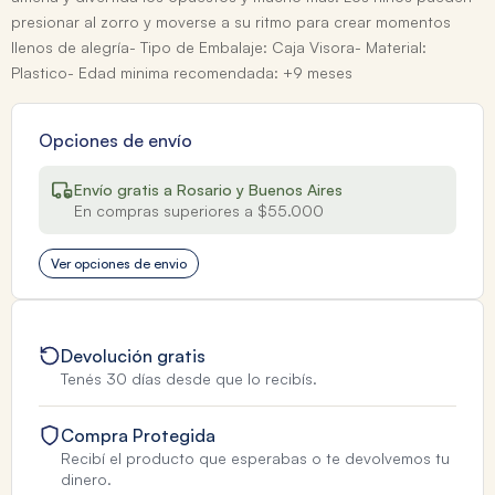
presionar al zorro y moverse a su ritmo para crear momentos
llenos de alegría- Tipo de Embalaje: Caja Visora- Material:
Plastico- Edad minima recomendada: +9 meses
Opciones de envío
Envío gratis a Rosario y Buenos Aires
En compras superiores a $55.000
Ver opciones de envio
Devolución gratis
Tenés 30 días desde que lo recibís.
Compra Protegida
Recibí el producto que esperabas o te devolvemos tu
dinero.