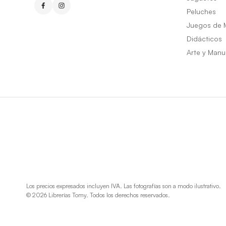
Peluches
Juegos de 
Didácticos
Arte y Manu
Los precios expresados incluyen IVA. Las fotografías son a modo ilustrativo.
© 2026 Librerías Tomy. Todos los derechos reservados.