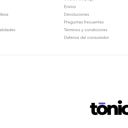
Envíos
Mesa
Devoluciones
Preguntas frecuentes
alidades
Términos y condiciones
Defensa del consumidor