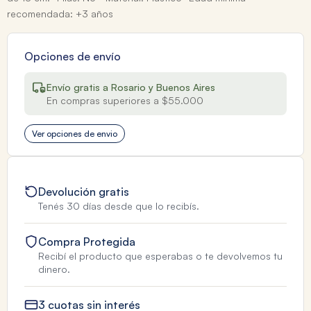
recomendada: +3 años
Opciones de envío
Envío gratis a Rosario y Buenos Aires
En compras superiores a $55.000
Ver opciones de envio
Devolución gratis
Tenés 30 días desde que lo recibís.
Compra Protegida
Recibí el producto que esperabas o te devolvemos tu
dinero.
3 cuotas sin interés