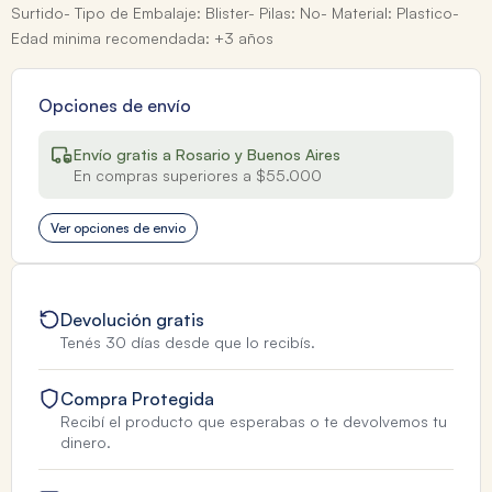
Surtido- Tipo de Embalaje: Blister- Pilas: No- Material: Plastico-
Edad minima recomendada: +3 años
Opciones de envío
Envío gratis a Rosario y Buenos Aires
En compras superiores a $55.000
Ver opciones de envio
Devolución gratis
Tenés 30 días desde que lo recibís.
Compra Protegida
Recibí el producto que esperabas o te devolvemos tu
dinero.