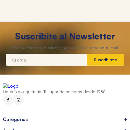
Suscribite al Newsletter
Suscribirme
Librería y Juguetería. Tu lugar de compras desde 1985.
Categorías
+