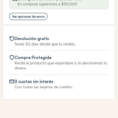
En compras superiores a $55.000
Ver opciones de envio
Devolución gratis
Tenés 30 días desde que lo recibís.
Compra Protegida
Recibí el producto que esperabas o te devolvemos tu
dinero.
3 cuotas sin interés
Con todas las tarjetas de crédito.