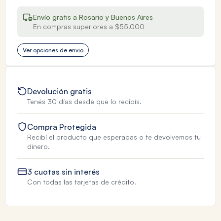
Envío gratis a Rosario y Buenos Aires
En compras superiores a $55.000
Ver opciones de envio
Devolución gratis
Tenés 30 días desde que lo recibís.
Compra Protegida
Recibí el producto que esperabas o te devolvemos tu
dinero.
3 cuotas sin interés
Con todas las tarjetas de crédito.