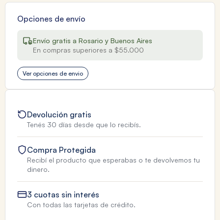
Opciones de envío
Envío gratis a Rosario y Buenos Aires
En compras superiores a $55.000
Ver opciones de envio
Devolución gratis
Tenés 30 días desde que lo recibís.
Compra Protegida
Recibí el producto que esperabas o te devolvemos tu
dinero.
3 cuotas sin interés
Con todas las tarjetas de crédito.