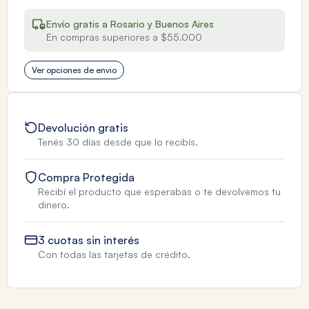
Envío gratis a Rosario y Buenos Aires
En compras superiores a $55.000
Ver opciones de envio
Devolución gratis
Tenés 30 días desde que lo recibís.
Compra Protegida
Recibí el producto que esperabas o te devolvemos tu
dinero.
3 cuotas sin interés
Con todas las tarjetas de crédito.