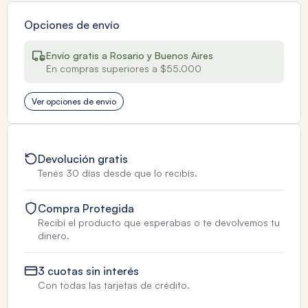
Opciones de envío
Envío gratis a Rosario y Buenos Aires
En compras superiores a $55.000
Ver opciones de envio
Devolución gratis
Tenés 30 días desde que lo recibís.
Compra Protegida
Recibí el producto que esperabas o te devolvemos tu
dinero.
3 cuotas sin interés
Con todas las tarjetas de crédito.