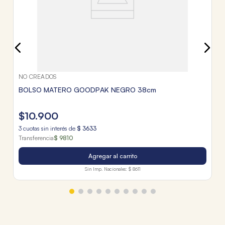
NO CREADOS
BOLSO MATERO GOODPAK NEGRO 38cm
$
10
.
900
3
cuotas sin interés de
$
3633
Transferencia
$ 9810
Agregar al carrito
Sin Imp. Nacionales:
$ 8611