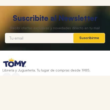
Suscribite al Newsletter
Suscribirme
Librería y Juguetería. Tu lugar de compras desde 1985.
Categorías
+
Ayuda
+