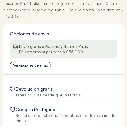
Descripción: - Bolso matero negro con cierre plastico- Cierre
plastico Negro- Correa regulable - Bolsillo frontal- Medidas: 25 x
12 x 38 cm.
Opciones de envío
Envío gratis a Rosario y Buenos Aires
En compras superiores a $55.000
Ver opciones de envio
Devolución gratis
Tenés 30 días desde que lo recibís.
Compra Protegida
Recibí el producto que esperabas o te devolvemos tu
dinero.