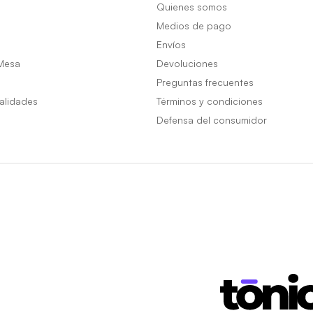
Quienes somos
Medios de pago
Envíos
Mesa
Devoluciones
Preguntas frecuentes
alidades
Términos y condiciones
Defensa del consumidor