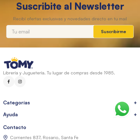
Suscribite al Newsletter
Suscribirme
Librería y Juguetería. Tu lugar de compras desde 1985.
Categorías
+
Ayuda
+
Contacto
Corrientes 837, Rosario, Santa Fe