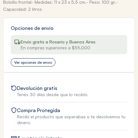
Bolsillo frontal- Medidas: 11 x 23 x 5,5 cm.- Peso: 100 gr.-
Capacidad: 2 litros
Opciones de envío
Envío gratis a Rosario y Buenos Aires
En compras superiores a $55.000
Ver opciones de envio
Devolución gratis
Tenés 30 días desde que lo recibís.
Compra Protegida
Recibí el producto que esperabas o te devolvemos tu
dinero.