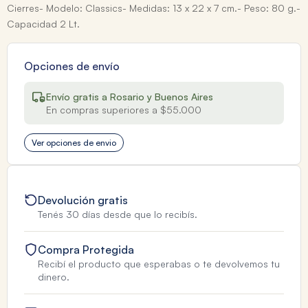
Cierres- Modelo: Classics- Medidas: 13 x 22 x 7 cm.- Peso: 80 g.-
Capacidad 2 Lt.
Opciones de envío
Envío gratis a Rosario y Buenos Aires
En compras superiores a $55.000
Ver opciones de envio
Devolución gratis
Tenés 30 días desde que lo recibís.
Compra Protegida
Recibí el producto que esperabas o te devolvemos tu
dinero.