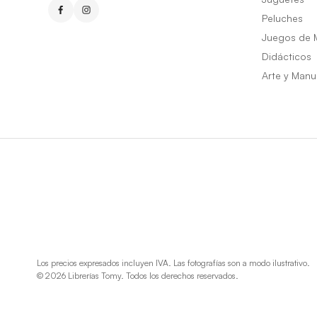
Peluches
Juegos de 
Didácticos
Arte y Manu
Los precios expresados incluyen IVA. Las fotografías son a modo ilustrativo.
© 2026 Librerías Tomy. Todos los derechos reservados.