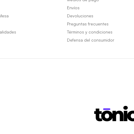
Envíos
Mesa
Devoluciones
Preguntas frecuentes
alidades
Términos y condiciones
Defensa del consumidor