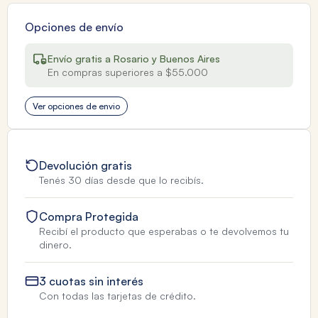
Opciones de envío
Envío gratis a Rosario y Buenos Aires
En compras superiores a $55.000
Ver opciones de envio
Devolución gratis
Tenés 30 días desde que lo recibís.
Compra Protegida
Recibí el producto que esperabas o te devolvemos tu
dinero.
3 cuotas sin interés
Con todas las tarjetas de crédito.