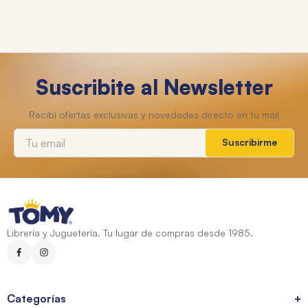
Suscribite al Newsletter
Suscribirme
Librería y Juguetería. Tu lugar de compras desde 1985.
Categorías
+