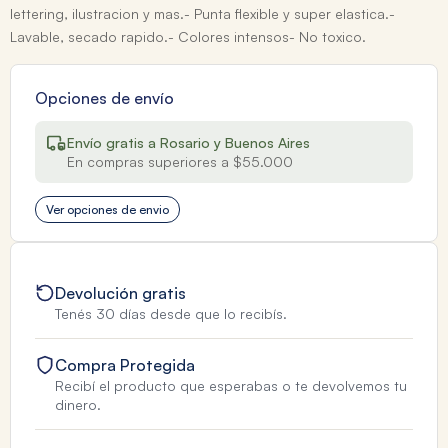
lettering, ilustracion y mas.- Punta flexible y super elastica.-
Lavable, secado rapido.- Colores intensos- No toxico.
Opciones de envío
Envío gratis a Rosario y Buenos Aires
En compras superiores a $55.000
Ver opciones de envio
Devolución gratis
Tenés 30 días desde que lo recibís.
Compra Protegida
Recibí el producto que esperabas o te devolvemos tu
dinero.