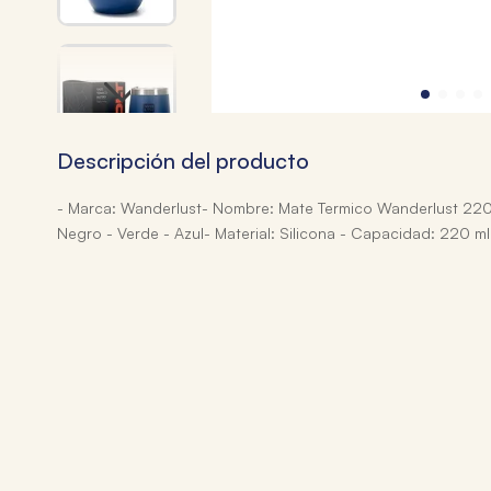
Descripción del producto
- Marca: Wanderlust- Nombre: Mate Termico Wanderlust 220m
Negro - Verde - Azul- Material: Silicona - Capacidad: 220 ml