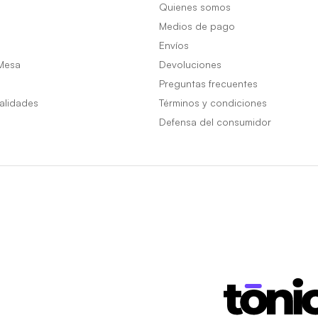
Quienes somos
Medios de pago
Envíos
Mesa
Devoluciones
Preguntas frecuentes
alidades
Términos y condiciones
Defensa del consumidor