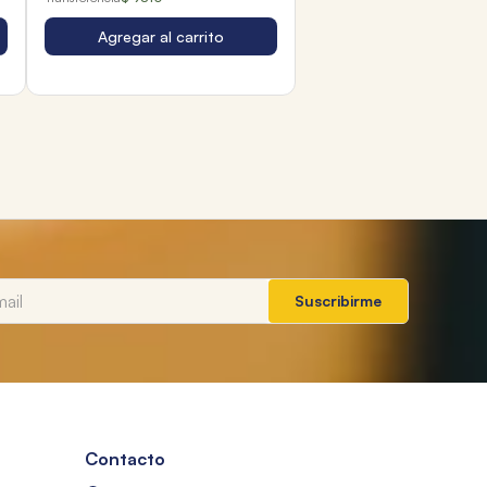
Agregar al carrito
Suscribirme
Contacto