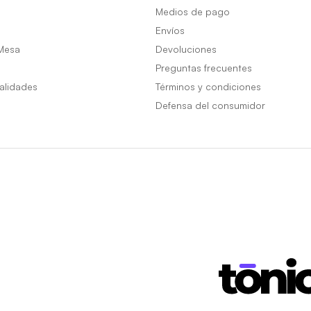
Medios de pago
Envíos
Mesa
Devoluciones
Preguntas frecuentes
alidades
Términos y condiciones
Defensa del consumidor