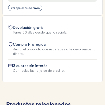
Ver opciones de envio
Devolución gratis
Tenés 30 días desde que lo recibís.
Compra Protegida
Recibí el producto que esperabas o te devolvemos tu
dinero.
3 cuotas sin interés
Con todas las tarjetas de crédito.
Productos relacionados