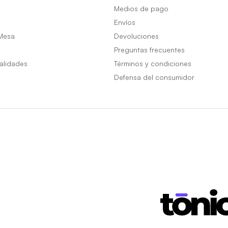
Medios de pago
Envíos
Mesa
Devoluciones
Preguntas frecuentes
alidades
Términos y condiciones
Defensa del consumidor