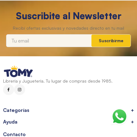
Suscribite al Newsletter
Suscribirme
Librería y Juguetería. Tu lugar de compras desde 1985.
Categorías
+
Ayuda
+
Contacto