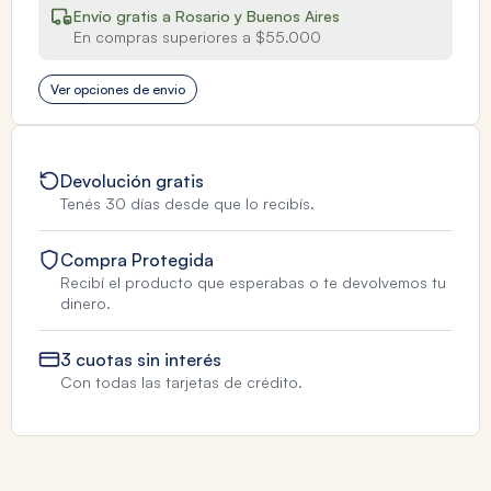
Envío gratis a Rosario y Buenos Aires
En compras superiores a $55.000
Ver opciones de envio
Devolución gratis
Tenés 30 días desde que lo recibís.
Compra Protegida
Recibí el producto que esperabas o te devolvemos tu
dinero.
3 cuotas sin interés
Con todas las tarjetas de crédito.