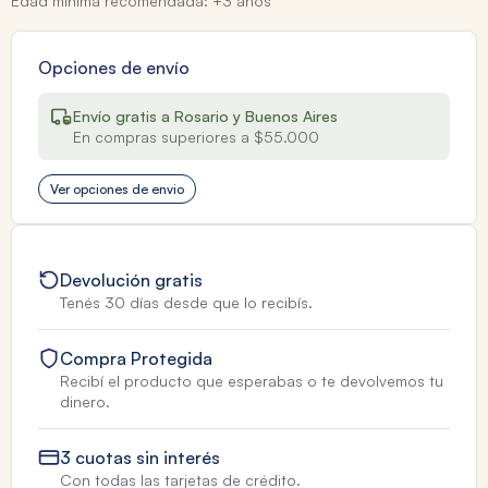
Edad minima recomendada: +3 años
Opciones de envío
Envío gratis a Rosario y Buenos Aires
En compras superiores a $55.000
Ver opciones de envio
Devolución gratis
Tenés 30 días desde que lo recibís.
Compra Protegida
Recibí el producto que esperabas o te devolvemos tu
dinero.
3 cuotas sin interés
Con todas las tarjetas de crédito.