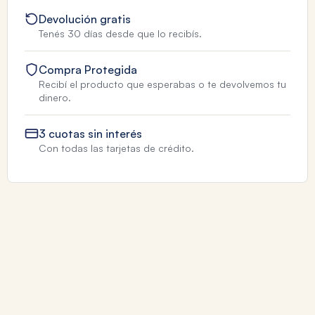
Devolución gratis
Tenés 30 días desde que lo recibís.
Compra Protegida
Recibí el producto que esperabas o te devolvemos tu
dinero.
3 cuotas sin interés
Con todas las tarjetas de crédito.