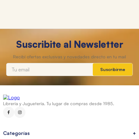
Suscribite al Newsletter
Suscribirme
Librería y Juguetería. Tu lugar de compras desde 1985.
Categorías
+