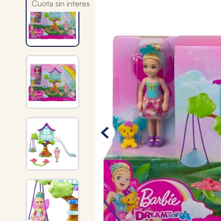
Cuota sin interes