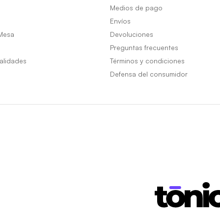
Medios de pago
Envíos
Mesa
Devoluciones
Preguntas frecuentes
alidades
Términos y condiciones
Defensa del consumidor