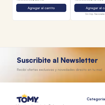
Agregar al carrito
Agregar al c
Sin Imp. Nacionales:
Suscribite al Newsletter
Categoría