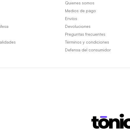
Quienes somos
Medios de pago
Envíos
Mesa
Devoluciones
Preguntas frecuentes
alidades
Términos y condiciones
Defensa del consumidor