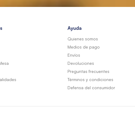
s
Ayuda
Quienes somos
Medios de pago
Envíos
Mesa
Devoluciones
Preguntas frecuentes
alidades
Términos y condiciones
Defensa del consumidor