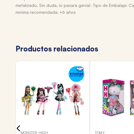
metalizado. Sin duda, lo pasará genial- Tipo de Embalaje: Caj
minima recomendada: +6 años
Productos relacionados
MONSTER HIGH
TOMY