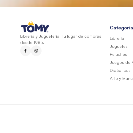
Categoría
Librería y Juguetería. Tu lugar de compras
Librería
desde 1985.
Juguetes
Peluches
Juegos de 
Didácticos
Arte y Manu