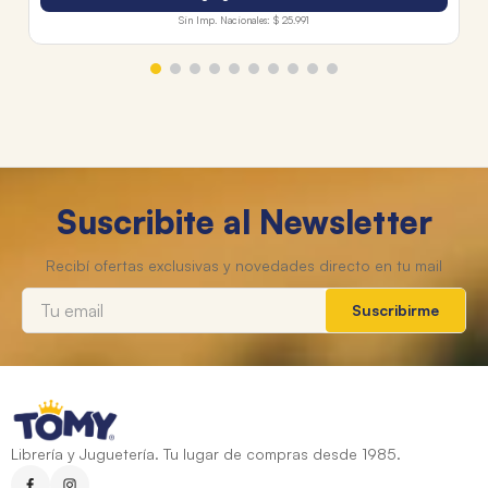
Sin Imp. Nacionales:
$ 25.991
Suscribite al Newsletter
Suscribirme
Librería y Juguetería. Tu lugar de compras desde 1985.