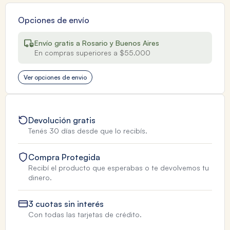
Opciones de envío
Envío gratis a Rosario y Buenos Aires
En compras superiores a $55.000
Ver opciones de envio
Devolución gratis
Tenés 30 días desde que lo recibís.
Compra Protegida
Recibí el producto que esperabas o te devolvemos tu
dinero.
3 cuotas sin interés
Con todas las tarjetas de crédito.