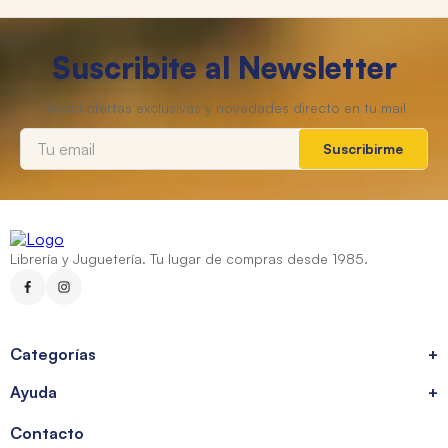
Suscribite al Newsletter
Suscribirme
Librería y Juguetería. Tu lugar de compras desde 1985.
Categorías
+
Ayuda
+
Contacto