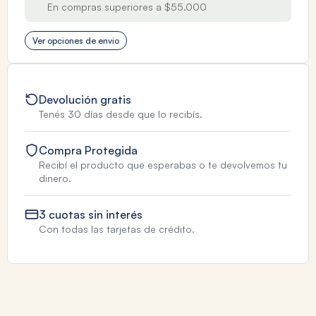
En compras superiores a $55.000
Ver opciones de envio
Devolución gratis
Tenés 30 días desde que lo recibís.
Compra Protegida
Recibí el producto que esperabas o te devolvemos tu
dinero.
3 cuotas sin interés
Con todas las tarjetas de crédito.