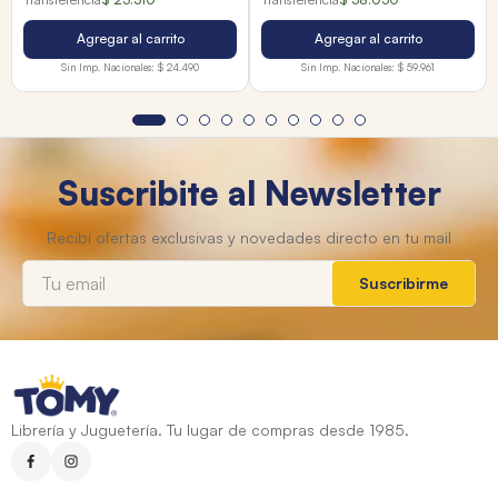
Agregar al carrito
Agregar al carrito
Sin Imp. Nacionales:
$ 24.490
Sin Imp. Nacionales:
$ 59.961
Suscribite al Newsletter
Suscribirme
Librería y Juguetería. Tu lugar de compras desde 1985.