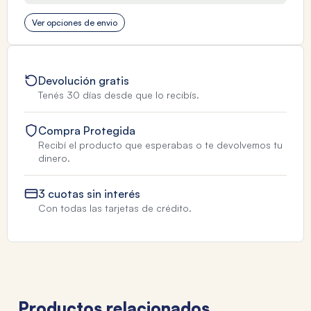
Ver opciones de envio
Devolución gratis
Tenés 30 días desde que lo recibís.
Compra Protegida
Recibí el producto que esperabas o te devolvemos tu
dinero.
3 cuotas sin interés
Con todas las tarjetas de crédito.
Productos relacionados