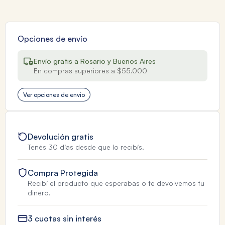
Opciones de envío
Envío gratis a Rosario y Buenos Aires
En compras superiores a $55.000
Ver opciones de envio
Devolución gratis
Tenés 30 días desde que lo recibís.
Compra Protegida
Recibí el producto que esperabas o te devolvemos tu
dinero.
3 cuotas sin interés