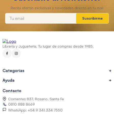
Suscribirme
Librería y Juguetería. Tu lugar de compras desde 1985.
Categorías
+
Ayuda
+
Contacto
Corrientes 837, Rosario, Santa Fe
0810 888 8669
WhatsApp: +54 9 341 334 7550