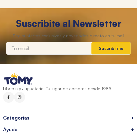
Suscribite al Newsletter
Suscribirme
Librería y Juguetería. Tu lugar de compras desde 1985.
Categorías
+
Ayuda
+