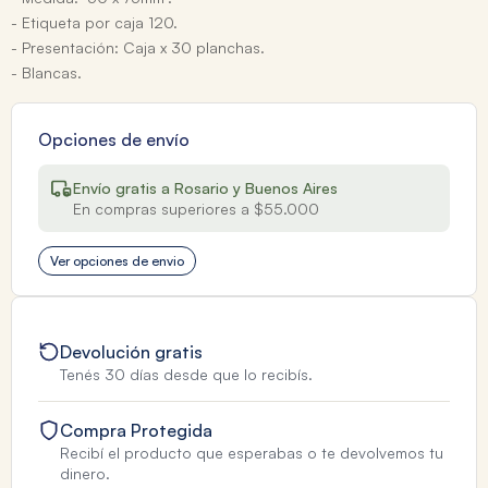
- Etiqueta por caja 120.
- Presentación: Caja x 30 planchas.
- Blancas.
Opciones de envío
Envío gratis a Rosario y Buenos Aires
En compras superiores a $55.000
Ver opciones de envio
Devolución gratis
Tenés 30 días desde que lo recibís.
Compra Protegida
Recibí el producto que esperabas o te devolvemos tu
dinero.