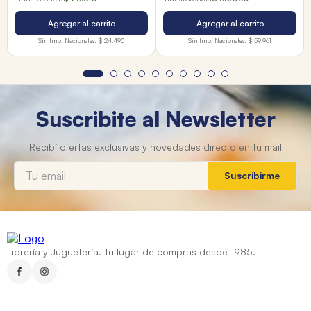
Agregar al carrito
Agregar al carrito
Sin Imp. Nacionales:
$ 24.490
Sin Imp. Nacionales:
$ 59.961
Suscribite al Newsletter
Suscribirme
Librería y Juguetería. Tu lugar de compras desde 1985.