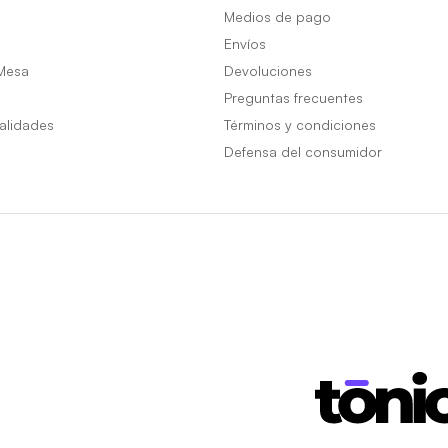
Medios de pago
Envíos
Mesa
Devoluciones
Preguntas frecuentes
alidades
Términos y condiciones
Defensa del consumidor