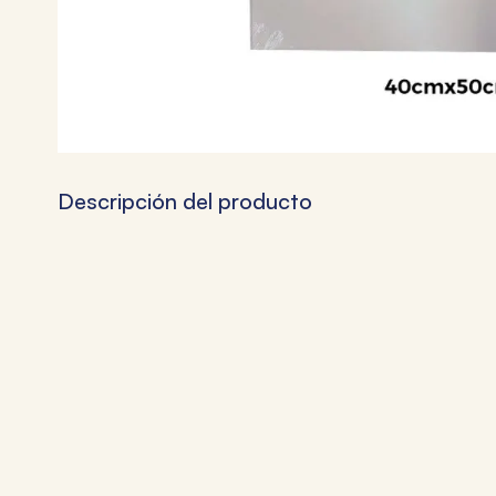
Descripción del producto